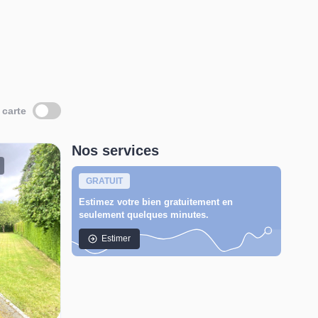
 carte
Nos services
GRATUIT
Estimez votre bien gratuitement en
seulement quelques minutes.
Estimer