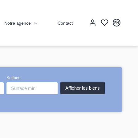
Notre agence
Contact
Surface