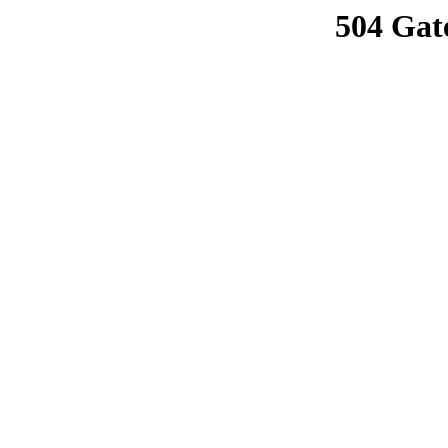
504 Gat