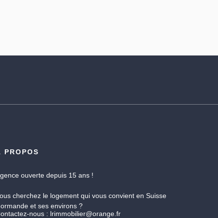
À PROPOS
gence ouverte depuis 15 ans !
ous cherchez le logement qui vous convient en Suisse
ormande et ses environs ?