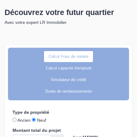
Découvrez votre futur quartier
Avec votre expert LR Immobilier
Calcul Frais de notaire
Calcul capacité d'emprunt
Simulateur de crédit
Durée de remboursements