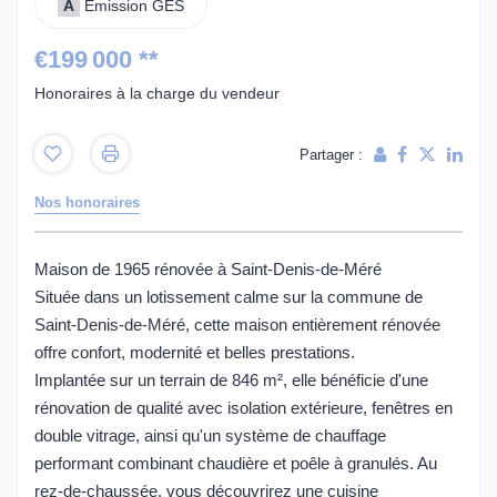
A
Emission GES
€199 000
**
Honoraires à la charge du vendeur
Partager :
Nos honoraires
Maison de 1965 rénovée à Saint-Denis-de-Méré
Située dans un lotissement calme sur la commune de
Saint-Denis-de-Méré, cette maison entièrement rénovée
offre confort, modernité et belles prestations.
Implantée sur un terrain de 846 m², elle bénéficie d'une
rénovation de qualité avec isolation extérieure, fenêtres en
double vitrage, ainsi qu'un système de chauffage
performant combinant chaudière et poêle à granulés. Au
rez-de-chaussée, vous découvrirez une cuisine