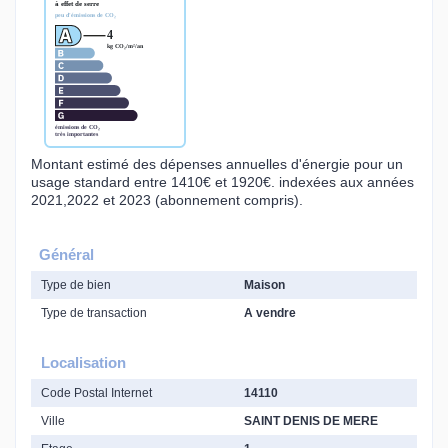
Montant estimé des dépenses annuelles d'énergie pour un
usage standard entre 1410€ et 1920€. indexées aux années
2021,2022 et 2023 (abonnement compris).
Général
Type de bien
Maison
Type de transaction
A vendre
Localisation
Code Postal Internet
14110
Ville
SAINT DENIS DE MERE