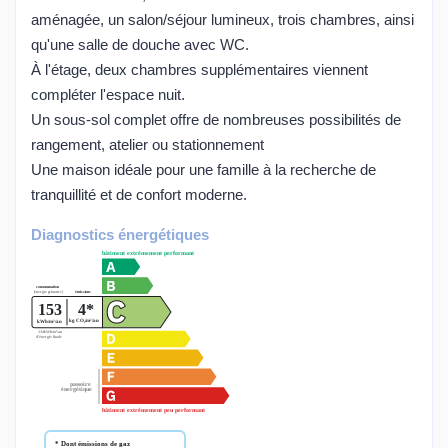
aménagée, un salon/séjour lumineux, trois chambres, ainsi
qu'une salle de douche avec WC.
À l'étage, deux chambres supplémentaires viennent
compléter l'espace nuit.
Un sous-sol complet offre de nombreuses possibilités de
rangement, atelier ou stationnement
Une maison idéale pour une famille à la recherche de
tranquillité et de confort moderne.
Diagnostics énergétiques