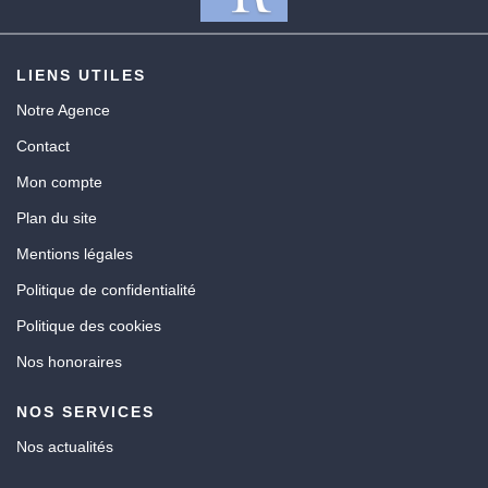
LIENS UTILES
Notre Agence
Contact
Mon compte
Plan du site
Mentions légales
Politique de confidentialité
Politique des cookies
Nos honoraires
NOS SERVICES
Nos actualités