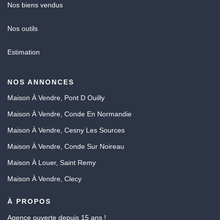
Nos biens vendus
Nos outils
Estimation
NOS ANNONCES
Maison À Vendre, Pont D Ouilly
Maison À Vendre, Conde En Normandie
Maison À Vendre, Cesny Les Sources
Maison À Vendre, Conde Sur Noireau
Maison À Louer, Saint Remy
Maison À Vendre, Clecy
À PROPOS
Agence ouverte depuis 15 ans !