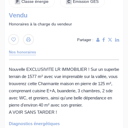
F
Classe énergie
C
Emission GES
Vendu
Honoraires à la charge du vendeur
Partager :
Nos honoraires
Nouvelle EXCLUSIVITE LR IMMOBILIER ! Sur un superbe
terrain de 1577 m² avec vue imprenable sur la vallée, vous
trouverez cette Charmante maison en pierre de 125 m²,
comprenant cuisine E+A, buanderie, 3 chambres, 2 sde
avec WC, et greniers, ainsi qu'une belle dépendance en
pierre d'environ 40 m² avec son grenier.
A VOIR SANS TARDER !
Diagnostics énergétiques