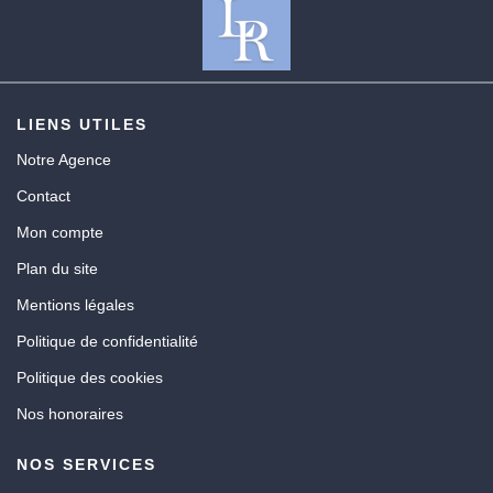
LIENS UTILES
Notre Agence
Contact
Mon compte
Plan du site
Mentions légales
Politique de confidentialité
Politique des cookies
Nos honoraires
NOS SERVICES