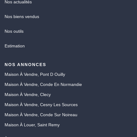
Nos actualités
Nos biens vendus
Nos outils
Estimation
NOS ANNONCES
Maison À Vendre, Pont D Ouilly
Maison À Vendre, Conde En Normandie
Maison À Vendre, Clecy
Maison À Vendre, Cesny Les Sources
Maison À Vendre, Conde Sur Noireau
Maison À Louer, Saint Remy