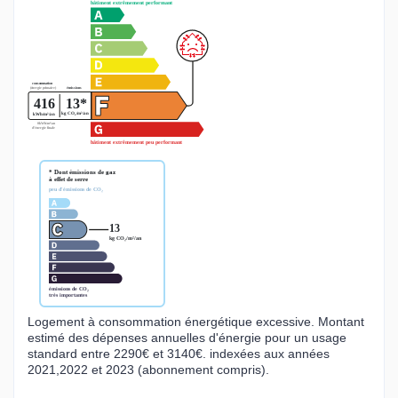
Logement à consommation énergétique excessive. Montant
estimé des dépenses annuelles d'énergie pour un usage
standard entre 2290€ et 3140€. indexées aux années
2021,2022 et 2023 (abonnement compris).