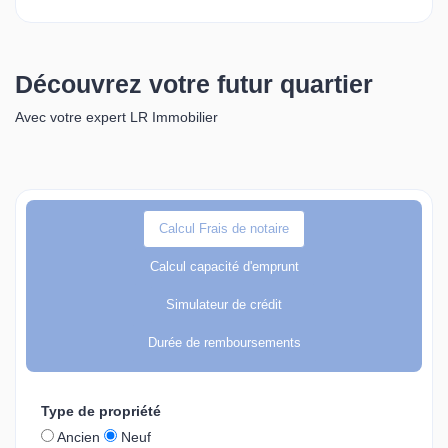
Découvrez votre futur quartier
Avec votre expert LR Immobilier
Calcul Frais de notaire
Calcul capacité d'emprunt
Simulateur de crédit
Durée de remboursements