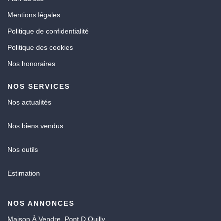
Mentions légales
Politique de confidentialité
Politique des cookies
Nos honoraires
NOS SERVICES
Nos actualités
Nos biens vendus
Nos outils
Estimation
NOS ANNONCES
Maison À Vendre, Pont D Ouilly