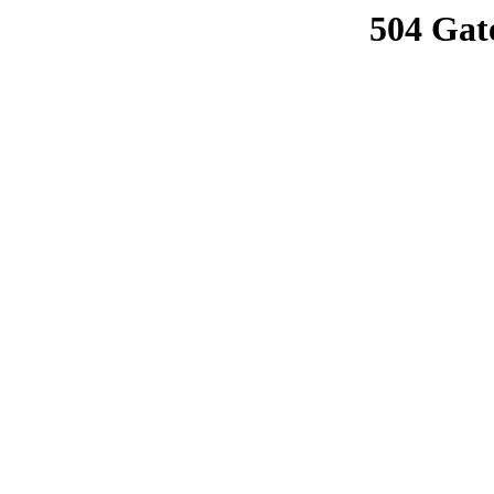
504 Gat