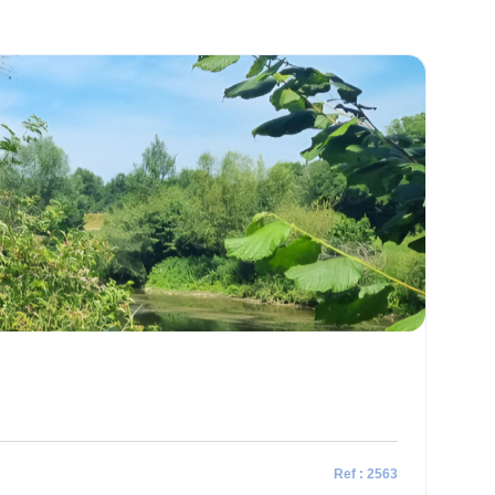
Ref : 2563