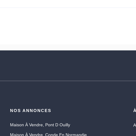
NOS ANNONCES
Maison À Vendre, Pont D Ouilly
A
Maison À Vendre, Conde En Normandie