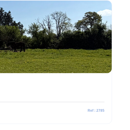
Ref : 2785