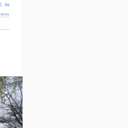
aires