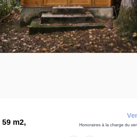
Ve
 59 m2,
Honoraires à la charge du ve