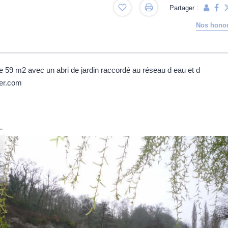
Partager :
Nos honor
 de 59 m2 avec un abri de jardin raccordé au réseau d eau et d
ier.com