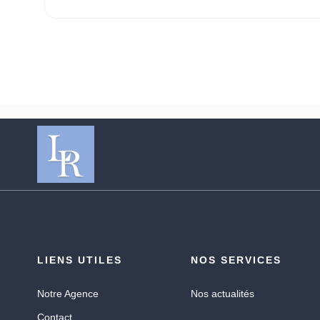
LIENS UTILES
NOS SERVICES
Notre Agence
Nos actualités
Contact