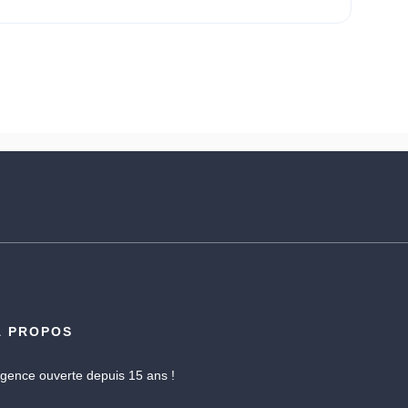
À PROPOS
gence ouverte depuis 15 ans !