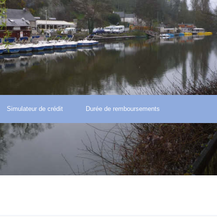
Simulateur de crédit
Durée de remboursements