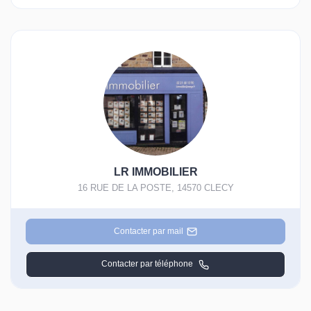
LR IMMOBILIER
16 RUE DE LA POSTE
,
14570
CLECY
Contacter par mail
Contacter par téléphone