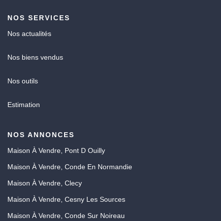
NOS SERVICES
Nos actualités
Nos biens vendus
Nos outils
Estimation
NOS ANNONCES
Maison À Vendre, Pont D Ouilly
Maison À Vendre, Conde En Normandie
Maison À Vendre, Clecy
Maison À Vendre, Cesny Les Sources
Maison À Vendre, Conde Sur Noireau