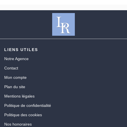
LIENS UTILES
Notre Agence
Contact
Mon compte
Plan du site
Mentions légales
Politique de confidentialité
Politique des cookies
Nos honoraires