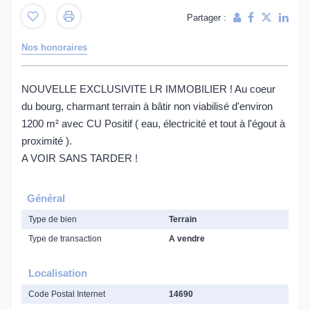
Partager :
Nos honoraires
NOUVELLE EXCLUSIVITE LR IMMOBILIER ! Au coeur
du bourg, charmant terrain à bâtir non viabilisé d'environ
1200 m² avec CU Positif ( eau, électricité et tout à l'égout à
proximité ).
A VOIR SANS TARDER !
Général
Type de bien
Terrain
Type de transaction
A vendre
Localisation
Code Postal Internet
14690