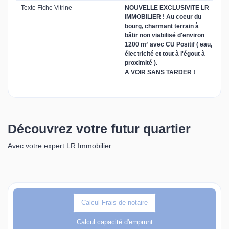
Texte Fiche Vitrine
NOUVELLE EXCLUSIVITE LR
IMMOBILIER ! Au coeur du
bourg, charmant terrain à
bâtir non viabilisé d'environ
1200 m² avec CU Positif ( eau,
électricité et tout à l'égout à
proximité ).
A VOIR SANS TARDER !
Découvrez votre futur quartier
Avec votre expert LR Immobilier
Calcul Frais de notaire
Calcul capacité d'emprunt