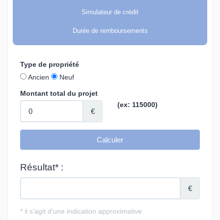
Simulateur de crédit
Durée de remboursements