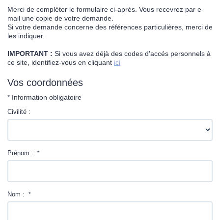
Contact
Merci de compléter le formulaire ci-après. Vous recevrez par e-
mail une copie de votre demande.
Si votre demande concerne des références particulières, merci de
les indiquer.
IMPORTANT :
Si vous avez déjà des codes d'accés personnels à
ce site, identifiez-vous en cliquant
ici
Vos coordonnées
* Information obligatoire
Civilité :
Prénom :
*
Nom :
*