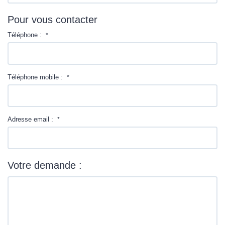
Pour vous contacter
Téléphone :
*
Téléphone mobile :
*
Adresse email :
*
Votre demande :