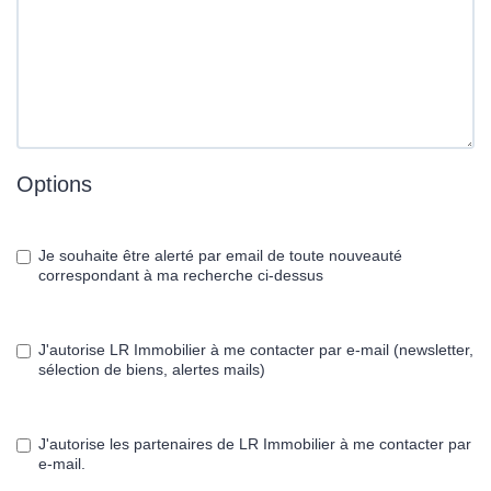
Options
Je souhaite être alerté par email de toute nouveauté
correspondant à ma recherche ci-dessus
J'autorise LR Immobilier à me contacter par e-mail (newsletter,
sélection de biens, alertes mails)
J'autorise les partenaires de LR Immobilier à me contacter par
e-mail.