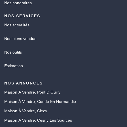
Nos honoraires
NOS SERVICES
Nos actualités
Nos biens vendus
Nos outils
Estimation
NOS ANNONCES
Maison À Vendre, Pont D Ouilly
Maison À Vendre, Conde En Normandie
Maison À Vendre, Clecy
Maison À Vendre, Cesny Les Sources