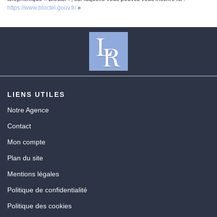
https://www.bloctel.gouv.fr/
»
LIENS UTILES
Notre Agence
Contact
Mon compte
Plan du site
Mentions légales
Politique de confidentialité
Politique des cookies