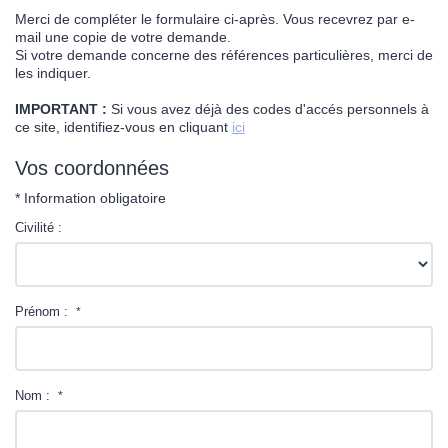
Contact
Merci de compléter le formulaire ci-après. Vous recevrez par e-
mail une copie de votre demande.
Si votre demande concerne des références particulières, merci de
les indiquer.
IMPORTANT :
Si vous avez déjà des codes d'accés personnels à
ce site, identifiez-vous en cliquant
ici
Vos coordonnées
* Information obligatoire
Civilité :
Prénom :
*
Nom :
*