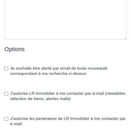
Options
Je souhaite être alerté par email de toute nouveauté
correspondant à ma recherche ci-dessus
J'autorise LR Immobilier à me contacter par e-mail (newsletter,
sélection de biens, alertes mails)
J'autorise les partenaires de LR Immobilier à me contacter par
e-mail.