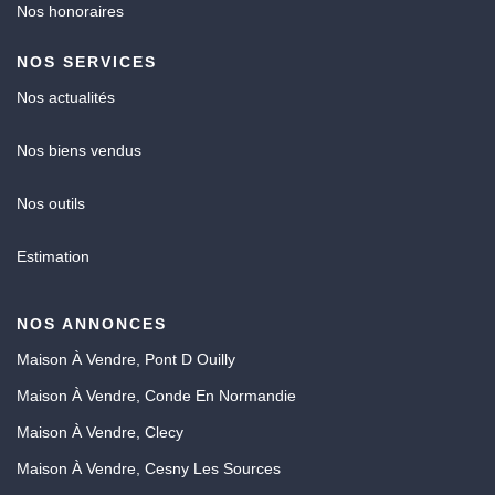
Nos honoraires
NOS SERVICES
Nos actualités
Nos biens vendus
Nos outils
Estimation
NOS ANNONCES
Maison À Vendre, Pont D Ouilly
Maison À Vendre, Conde En Normandie
Maison À Vendre, Clecy
Maison À Vendre, Cesny Les Sources