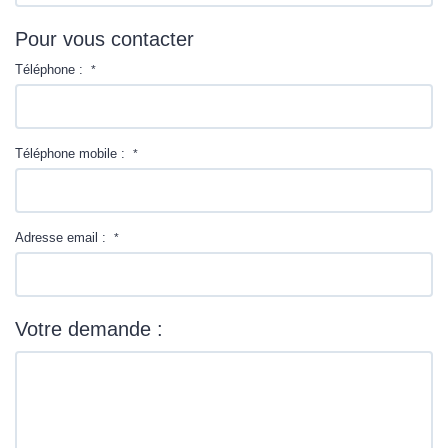
Pour vous contacter
Téléphone :
*
Téléphone mobile :
*
Adresse email :
*
Votre demande :