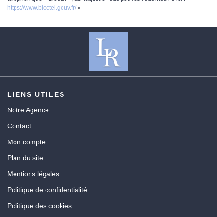
https://www.bloctel.gouv.fr/
»
LIENS UTILES
Notre Agence
Contact
Mon compte
Plan du site
Mentions légales
Politique de confidentialité
Politique des cookies