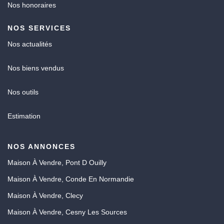
Nos honoraires
NOS SERVICES
Nos actualités
Nos biens vendus
Nos outils
Estimation
NOS ANNONCES
Maison À Vendre, Pont D Ouilly
Maison À Vendre, Conde En Normandie
Maison À Vendre, Clecy
Maison À Vendre, Cesny Les Sources