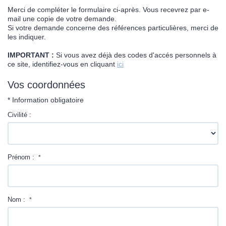
Contact
Merci de compléter le formulaire ci-après. Vous recevrez par e-
mail une copie de votre demande.
Si votre demande concerne des références particulières, merci de
les indiquer.
IMPORTANT :
Si vous avez déjà des codes d'accés personnels à
ce site, identifiez-vous en cliquant
ici
Vos coordonnées
* Information obligatoire
Civilité :
Prénom :
*
Nom :
*