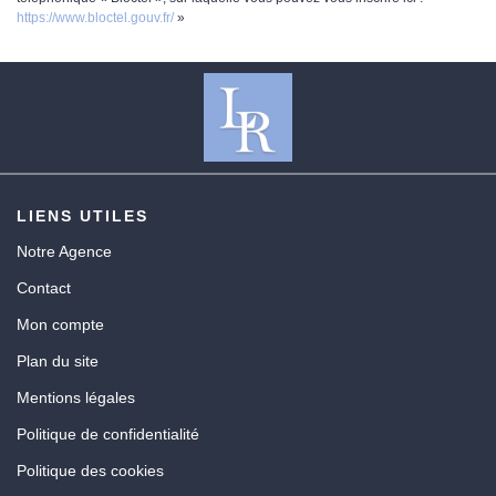
https://www.bloctel.gouv.fr/
»
LIENS UTILES
Notre Agence
Contact
Mon compte
Plan du site
Mentions légales
Politique de confidentialité
Politique des cookies