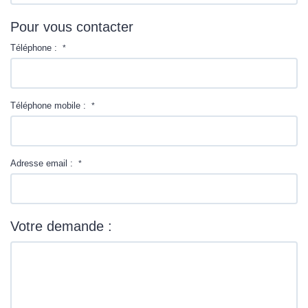
Pour vous contacter
Téléphone :
*
Téléphone mobile :
*
Adresse email :
*
Votre demande :