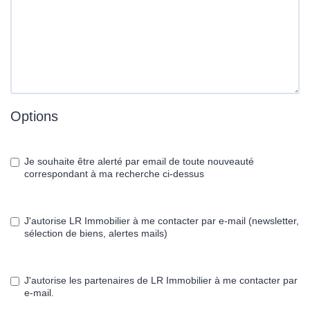
Options
Je souhaite être alerté par email de toute nouveauté
correspondant à ma recherche ci-dessus
J'autorise LR Immobilier à me contacter par e-mail (newsletter,
sélection de biens, alertes mails)
J'autorise les partenaires de LR Immobilier à me contacter par
e-mail.